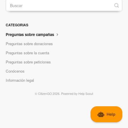
CATEGORIAS
Preguntas sobre campañas
Preguntas sobre donaciones
Preguntas sobre la cuenta
Preguntas sobre peticiones
Conócenos
Información legal
©
CitizenGO
2026.
Powered by
Help Scout